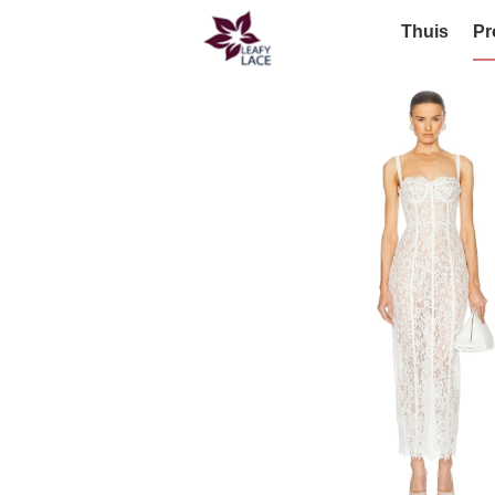
Thuis
Pr