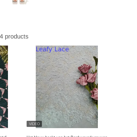
4 products