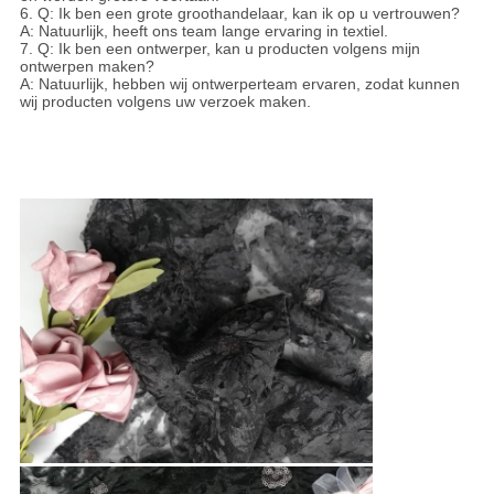
6. Q: Ik ben een grote groothandelaar, kan ik op u vertrouwen?
A: Natuurlijk, heeft ons team lange ervaring in textiel.
7. Q: Ik ben een ontwerper, kan u producten volgens mijn
ontwerpen maken?
A: Natuurlijk, hebben wij ontwerperteam ervaren, zodat kunnen
wij producten volgens uw verzoek maken.