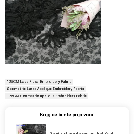
125CM Lace Floral Embroidery Fabric
Geometric Lurex Applique Embroidery Fabric
125CM Geometric Applique Embroidery Fabric
Krijg de beste prijs voor
De uitgeboorde van het het Kant