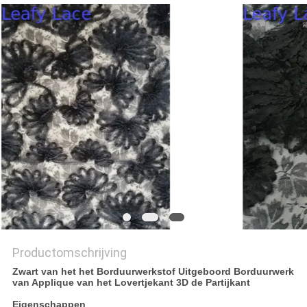
Productomschrijving
Zwart van het het Borduurwerkstof Uitgeboord Borduurwerk
van Applique van het Lovertjekant 3D de Partijkant
Eigenschappen