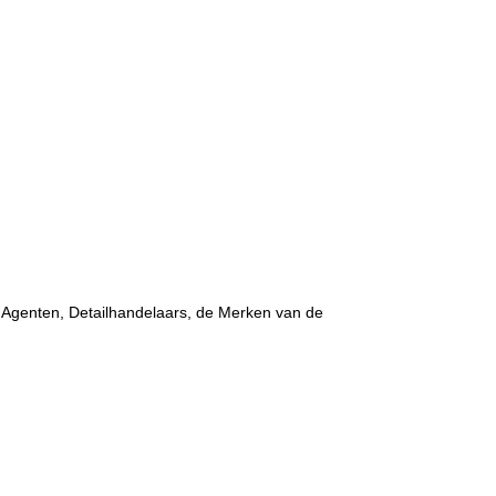
g Agenten, Detailhandelaars, de Merken van de