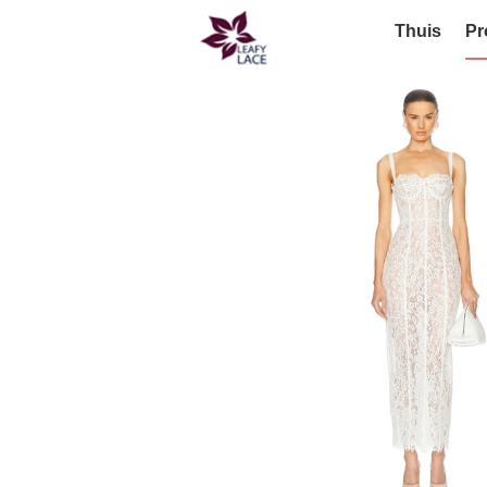
Thuis
Pr