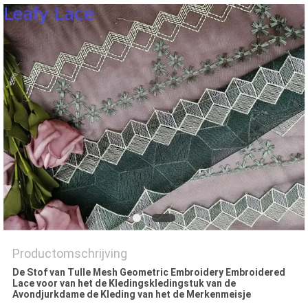
Productomschrijving
De Stof van Tulle Mesh Geometric Embroidery Embroidered
Lace voor van het de Kledingskledingstuk van de
Avondjurkdame de Kleding van het de Merkenmeisje