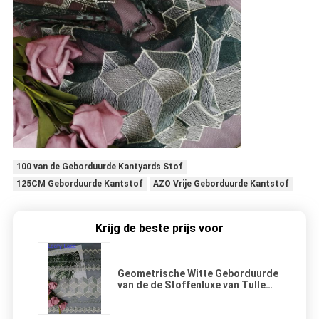
100 van de Geborduurde Kantyards Stof
125CM Geborduurde Kantstof
AZO Vrije Geborduurde Kantstof
Krijg de beste prijs voor
Geometrische Witte Geborduurde
van de de Stoffenluxe van Tulle
Bruids het Kantstof