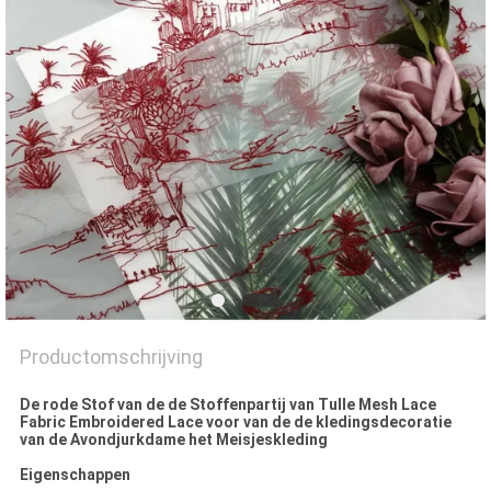
Productomschrijving
De rode Stof van de de Stoffenpartij van Tulle Mesh Lace
Fabric Embroidered Lace voor van de de kledingsdecoratie
van de Avondjurkdame het Meisjeskleding
Eigenschappen