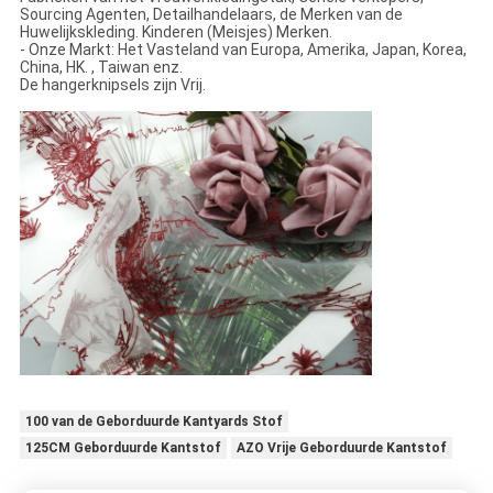
Sourcing Agenten, Detailhandelaars, de Merken van de
Huwelijkskleding. Kinderen (Meisjes) Merken.
- Onze Markt: Het Vasteland van Europa, Amerika, Japan, Korea,
China, HK. , Taiwan enz.
De hangerknipsels zijn Vrij.
100 van de Geborduurde Kantyards Stof
125CM Geborduurde Kantstof
AZO Vrije Geborduurde Kantstof