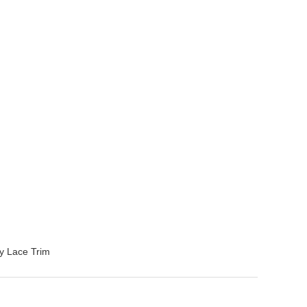
y Lace Trim