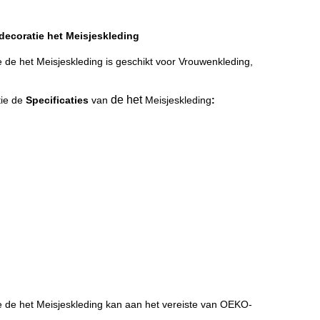
decoratie het Meisjeskleding
de het Meisjeskleding is geschikt voor Vrouwenkleding,
de het
tie de
Specificaties
van
Meisjeskleding
:
 de het Meisjeskleding kan aan het vereiste van OEKO-