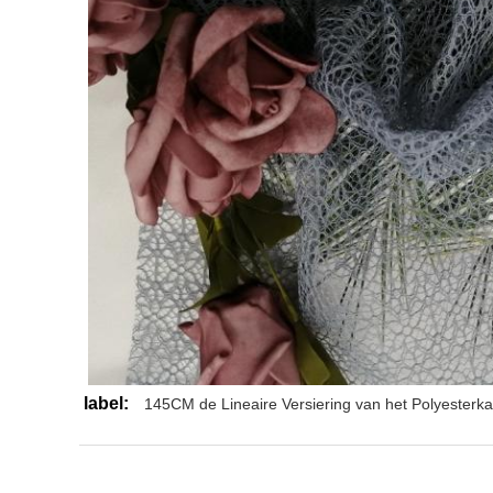
label:
145CM de Lineaire Versiering van het Polyesterka