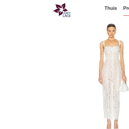
Thuis
Pr