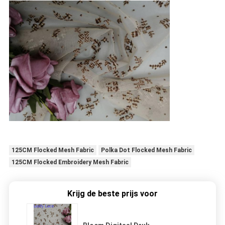
125CM Flocked Mesh Fabric
Polka Dot Flocked Mesh Fabric
125CM Flocked Embroidery Mesh Fabric
Krijg de beste prijs voor