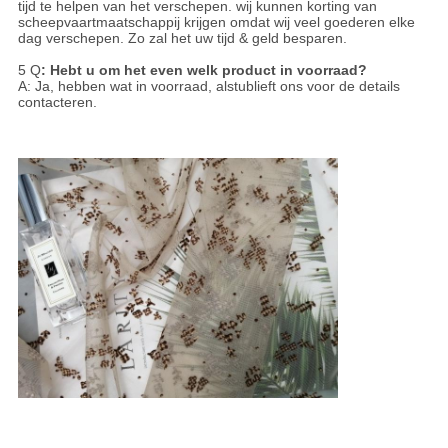
tijd te helpen van het verschepen. wij kunnen korting van
scheepvaartmaatschappij krijgen omdat wij veel goederen elke
dag verschepen. Zo zal het uw tijd & geld besparen.
5 Q
: Hebt u om het even welk product in voorraad?
A: Ja, hebben wat in voorraad, alstublieft ons voor de details
contacteren.