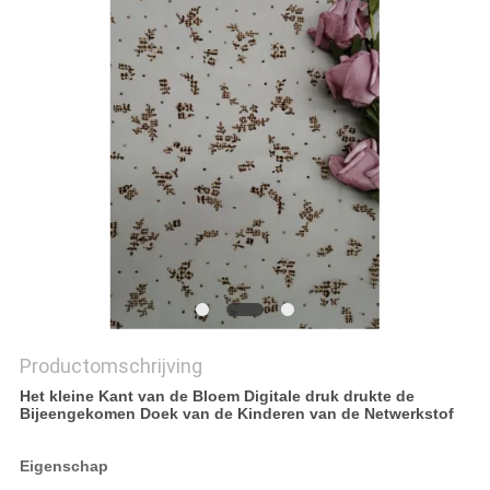
Productomschrijving
Het kleine Kant van de Bloem Digitale druk drukte de
Bijeengekomen Doek van de Kinderen van de Netwerkstof
Eigenschap