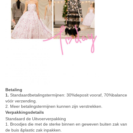
Betaling
1.
Standaardbetalingstermijnen: 30%deposit vooraf, 70%balance
vóór verzending.
2.
Meer betalingstermijnen kunnen zijn verstrekken.
Verpakkingsdetails
Standaard de Uitvoerverpakking
1.
Broodjes die met de sterke binnen en geweven buiten zak van
de buis &plastic zak inpakken.