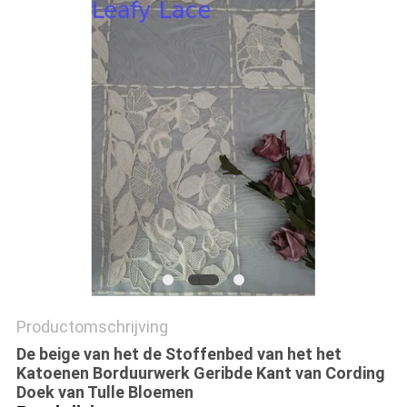
Productomschrijving
De beige van het de Stoffenbed van het het
Katoenen Borduurwerk Geribde Kant van Cording
Doek van Tulle Bloemen