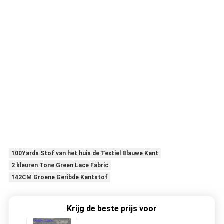
100Yards Stof van het huis de Textiel Blauwe Kant
2 kleuren Tone Green Lace Fabric
142CM Groene Geribde Kantstof
Krijg de beste prijs voor