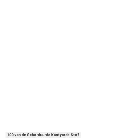
100 van de Geborduurde Kantyards Stof