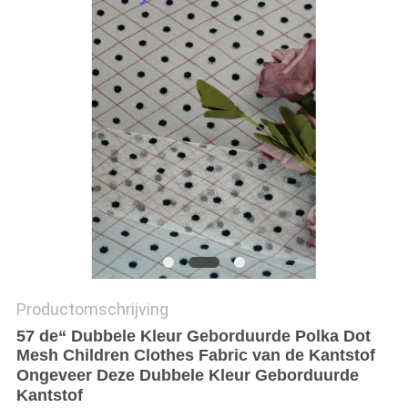
Productomschrijving
57 de“ Dubbele Kleur Geborduurde Polka Dot
Mesh Children Clothes Fabric van de Kantstof
Ongeveer Deze Dubbele Kleur Geborduurde
Kantstof