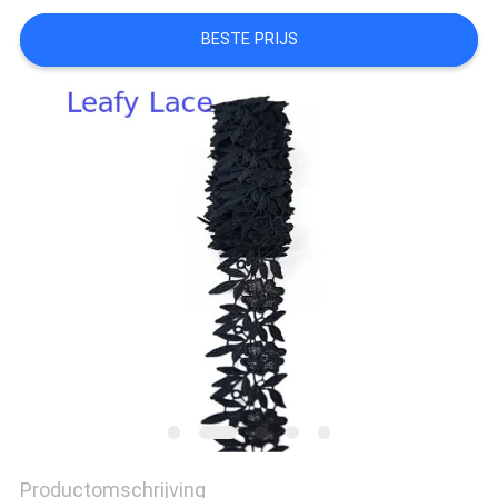
BESTE PRIJS
Productomschrijving