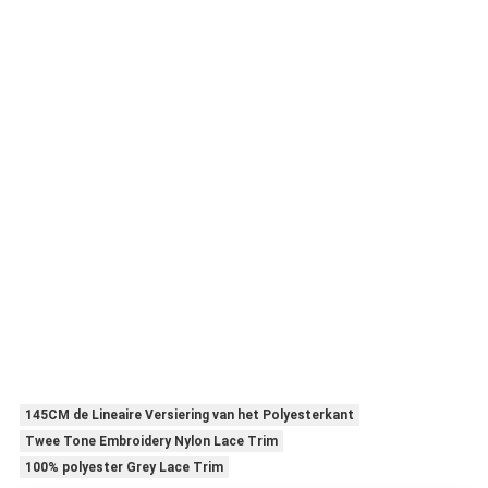
145CM de Lineaire Versiering van het Polyesterkant
Twee Tone Embroidery Nylon Lace Trim
100% polyester Grey Lace Trim