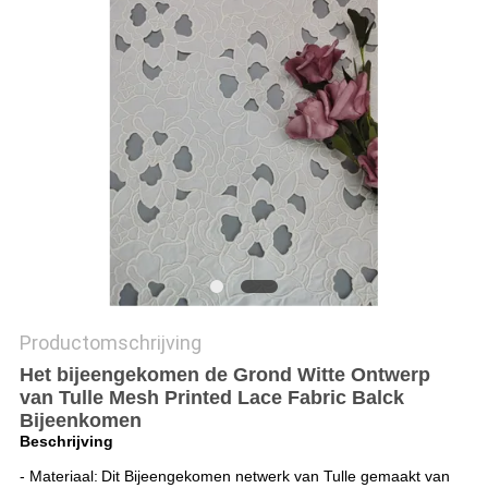
Productomschrijving
Het bijeengekomen de Grond Witte Ontwerp
van Tulle Mesh Printed Lace Fabric Balck
Bijeenkomen
Beschrijving
- Materiaal:
Dit Bijeengekomen netwerk van Tulle
gemaakt van