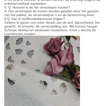
ordehoeveelheid aanbieden.
5. Q: Hoeveel is de het verschepen kosten?
A: Het verschepen de kosten worden geladen door het gewicht
van het pakket, de verzendwijzen u en de bestemming kiest.
6.Q: Kan ik stoffensteekproeven krijgen?
Gelieve te geven ons meer details van de stof, bijvoorbeeld, het
gewicht, de breedte, de samenstelling enz. Wij kunnen hanger
Scherpe steekproef aanbieden kostenloos, moet u slechts de
vrachtkosten betalen.