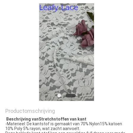
Productomschrijving
Beschrijving van
Stretch
stoffen van kant
-Materieel: De kantstof is gemaakt van 70% Nylon15% katoen
10% Poly 5% rayon, wat zacht aanvoelt.