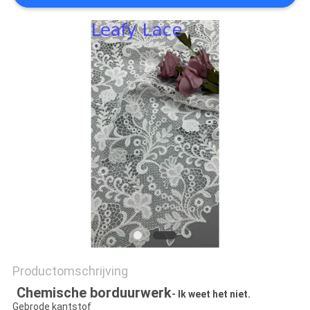
Productomschrijving
Chemische borduurwerk
- Ik weet het niet.
Gebrode kantstof