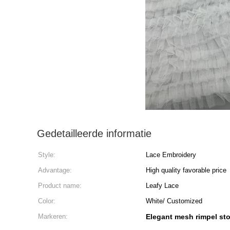
Gedetailleerde informatie
Style:
Lace Embroidery
Advantage:
High quality favorable price
Product name:
Leafy Lace
Color:
White/ Customized
Markeren:
Elegant mesh rimpel sto