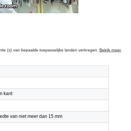
centie (s) van bepaalde toepasselijke landen verkregen.
Bekijk meer
n kant
edte van niet meer dan 15 mm