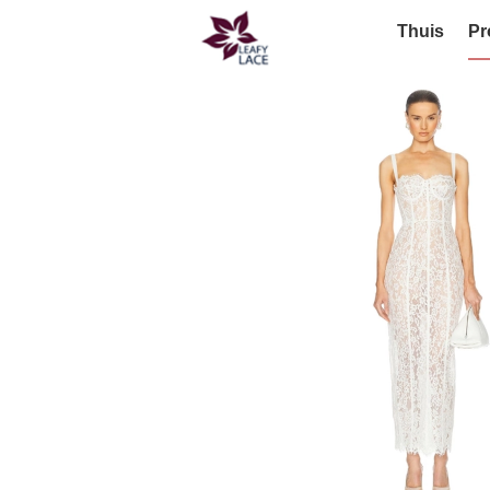
Thuis
Pr