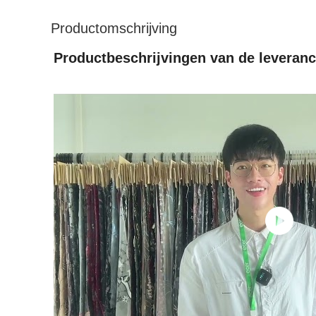
Productomschrijving
Productbeschrijvingen van de leveranc