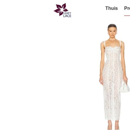
Thuis
Pr