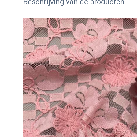
Beschrijving van de producten