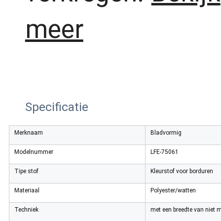
meer
Specificatie
Merknaam
Bladvormig
Modelnummer
LFE-75061
Tipe stof
Kleurstof voor borduren
Materiaal
Polyester/watten
Techniek
met een breedte van niet