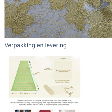
Verpakking en levering