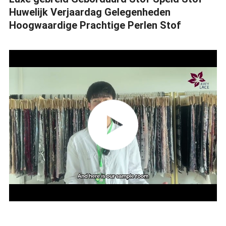
Huwelijk Verjaardag Gelegenheden
Hoogwaardige Prachtige Perlen Stof