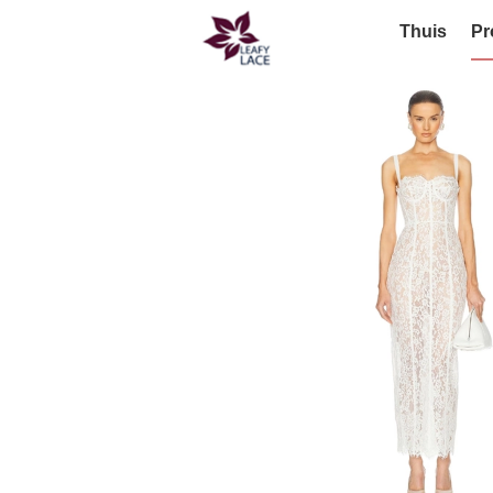
Thuis
Pr