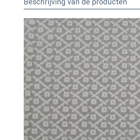
Beschrijving van de producten