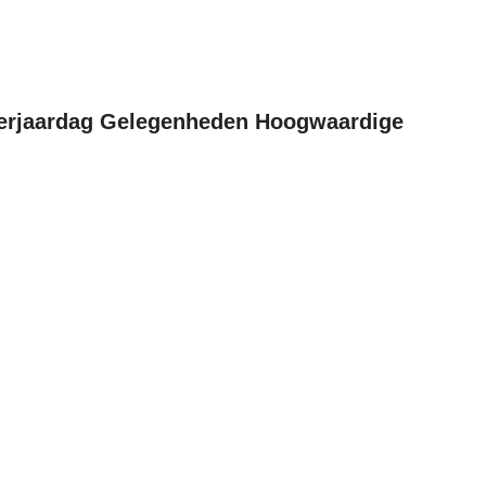
Verjaardag Gelegenheden Hoogwaardige