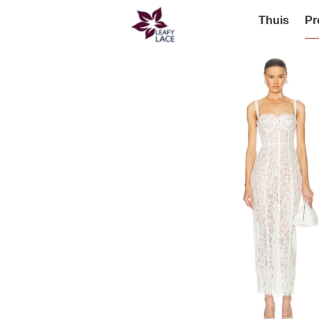
Thuis
Pr