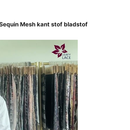
 Sequin Mesh kant stof bladstof