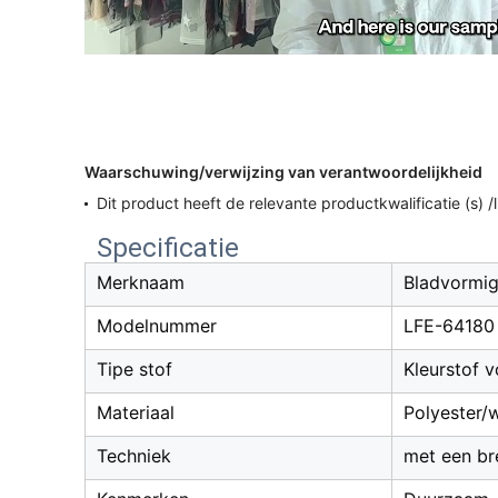
Waarschuwing/verwijzing van verantwoordelijkheid
Dit product heeft de relevante productkwalificatie (s) 
Specificatie
Merknaam
Bladvormi
Modelnummer
LFE-64180
Tipe stof
Kleurstof 
Materiaal
Polyester/
Techniek
met een br