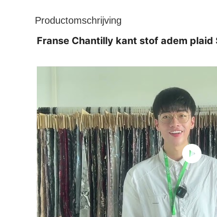
Productomschrijving
Franse Chantilly kant stof adem plaid