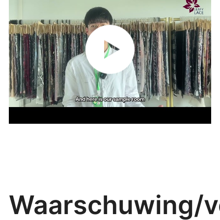
Waarschuwing/ve