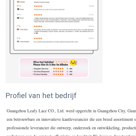
Profiel van het bedrijf
Guangzhou Leafy Lace CO., Ltd. werd opgericht in Guangzhou City, Guan
een betrouwbare en innovatieve kantleverancier die een breed assortiment 
professionele leverancier die ontwerp, onderzoek en ontwikkeling, productie