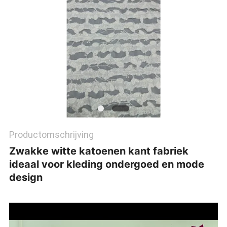
Productomschrijving
Zwakke witte katoenen kant fabriek
ideaal voor kleding ondergoed en mode
design