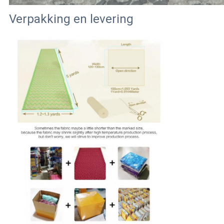
Verpakking en levering