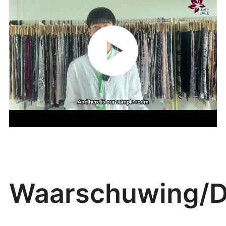
Waarschuwing/D