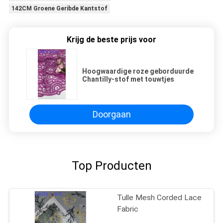
142CM Groene Geribde Kantstof
Krijg de beste prijs voor
Hoogwaardige roze geborduurde
Chantilly-stof met touwtjes
Doorgaan
Top Producten
Tulle Mesh Corded Lace
Fabric