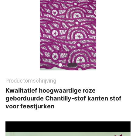
Productomschrijving
Kwalitatief hoogwaardige roze
geborduurde Chantilly-stof kanten stof
voor feestjurken