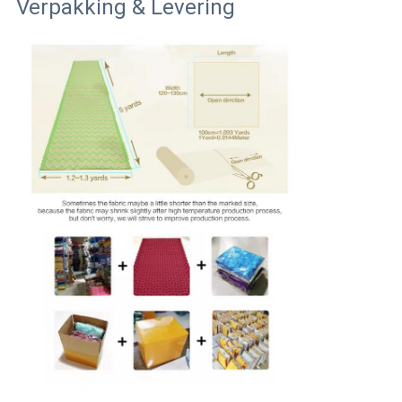
Verpakking & Levering