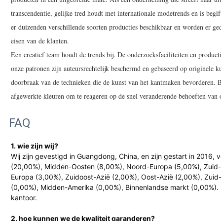
transcendentie, gelijke tred houdt met internationale modetrends en is begif
er duizenden verschillende soorten producties beschikbaar en worden er ged
eisen van de klanten.
Een creatief team houdt de trends bij. De onderzoeksfaciliteiten en produc
onze patronen zijn auteursrechtelijk beschermd en gebaseerd op originele k
doorbraak van de technieken die de kunst van het kantmaken bevorderen. 
afgewerkte kleuren om te reageren op de snel veranderende behoeften van 
FAQ
1. wie zijn wij?
Wij zijn gevestigd in Guangdong, China, en zijn gestart in 2016
(20,00%), Midden-Oosten (8,00%), Noord-Europa (5,00%), Zuid-
Europa (3,00%), Zuidoost-Azië (2,00%), Oost-Azië (2,00%), Zuid
(0,00%), Midden-Amerika (0,00%), Binnenlandse markt (0,00%). E
kantoor.
2. hoe kunnen we de kwaliteit garanderen?