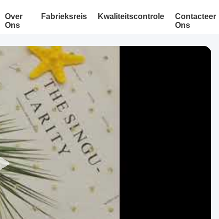
Over
Fabrieksreis
Kwaliteitscontrole
Contacteer
Ons
Ons