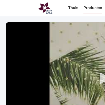
Thuis
Producten