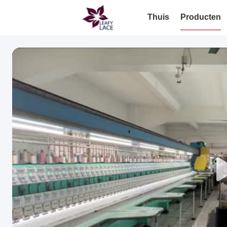
Thuis
Producten