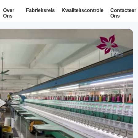
Over
Fabrieksreis
Kwaliteitscontrole
Contacteer
Ons
Ons