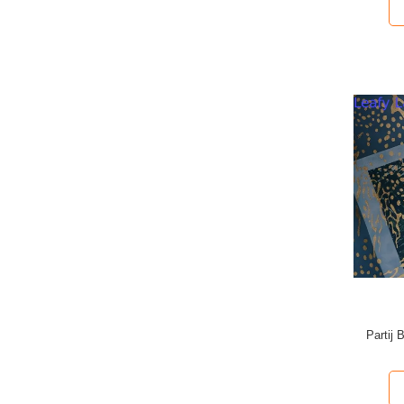
Partij 