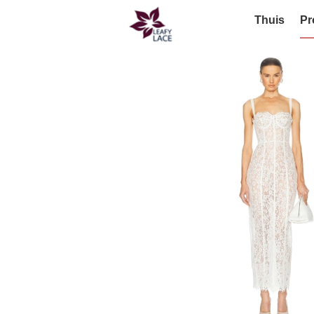
Thuis
Pr