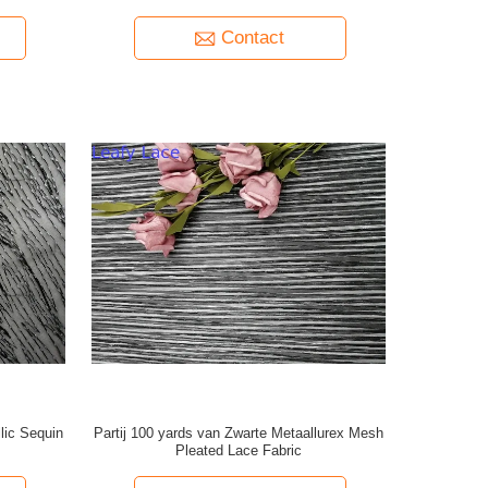
Contact
lic Sequin
Partij 100 yards van Zwarte Metaallurex Mesh
Pleated Lace Fabric