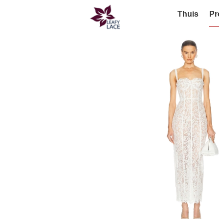
Thuis
Pr