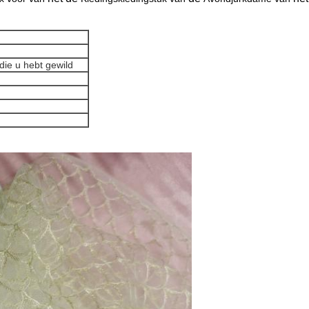
die u hebt gewild