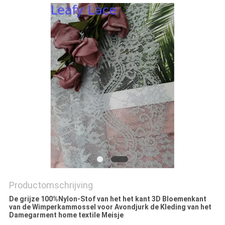
Productomschrijving
De grijze 100%Nylon-Stof van het het kant 3D Bloemenkant
van de Wimperkammossel voor Avondjurk de Kleding van het
Damegarment home textile Meisje