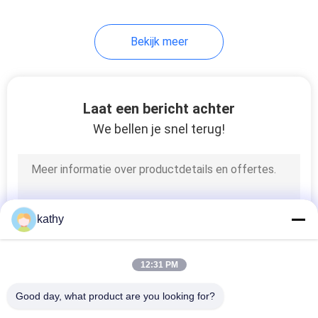
Bekijk meer
Laat een bericht achter
We bellen je snel terug!
kathy
12:31 PM
Good day, what product are you looking for?