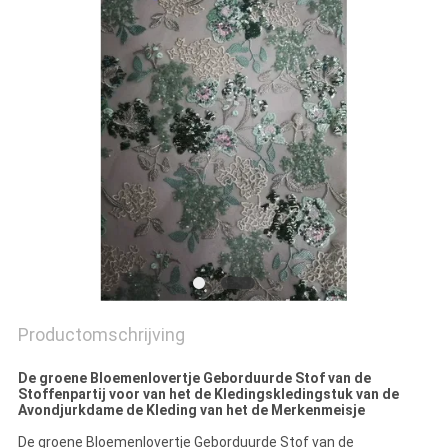
Productomschrijving
De groene Bloemenlovertje Geborduurde Stof van de
Stoffenpartij voor van het de Kledingskledingstuk van de
Avondjurkdame de Kleding van het de Merkenmeisje
De groene Bloemenlovertje Geborduurde Stof van de