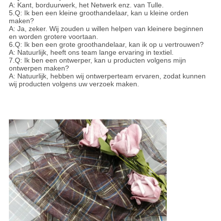
A: Kant, borduurwerk, het Netwerk enz. van Tulle.
5.Q: Ik ben een kleine groothandelaar, kan u kleine orden
maken?
A: Ja, zeker. Wij zouden u willen helpen van kleinere beginnen
en worden grotere voortaan.
6.Q: Ik ben een grote groothandelaar, kan ik op u vertrouwen?
A: Natuurlijk, heeft ons team lange ervaring in textiel.
7.Q: Ik ben een ontwerper, kan u producten volgens mijn
ontwerpen maken?
A: Natuurlijk, hebben wij ontwerperteam ervaren, zodat kunnen
wij producten volgens uw verzoek maken.