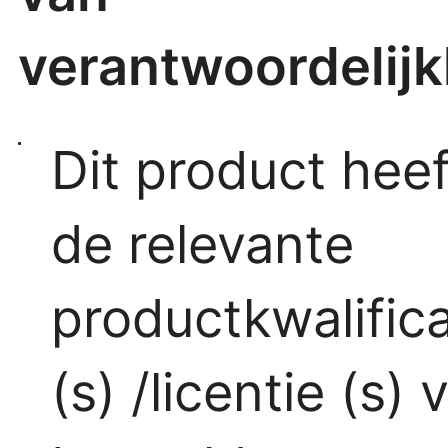
verantwoordelijk
Dit product heef
de relevante
productkwalifica
(s) /licentie (s) 