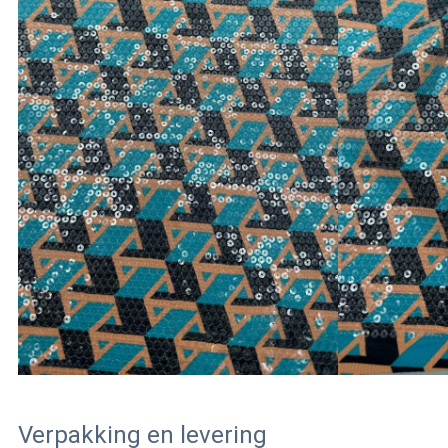
Verpakking en levering