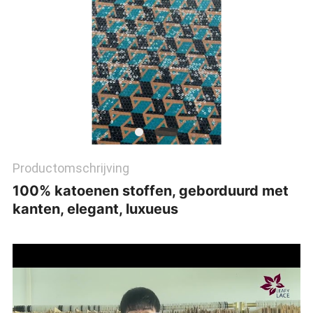
Productomschrijving
100% katoenen stoffen, geborduurd met
kanten, elegant, luxueus