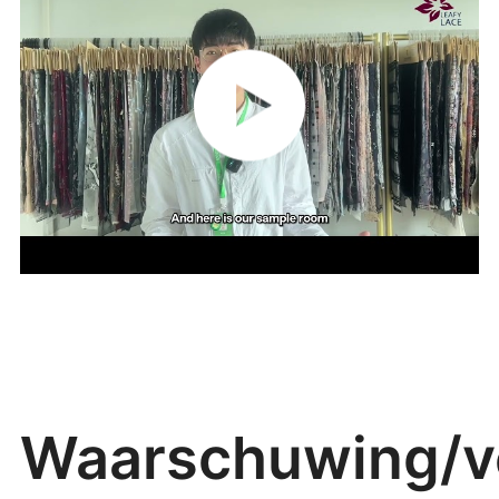
Waarschuwing/ve