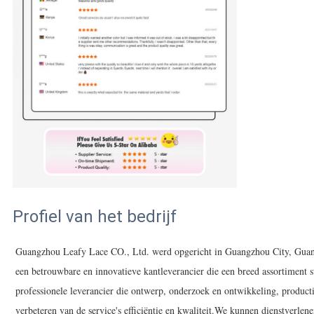
Profiel van het bedrijf
Guangzhou Leafy Lace CO., Ltd. werd opgericht in Guangzhou City, Guan
een betrouwbare en innovatieve kantleverancier die een breed assortiment 
professionele leverancier die ontwerp, onderzoek en ontwikkeling, productie
verbeteren van de service's efficiëntie en kwaliteit.We kunnen dienstverl