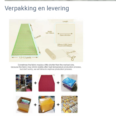
Verpakking en levering