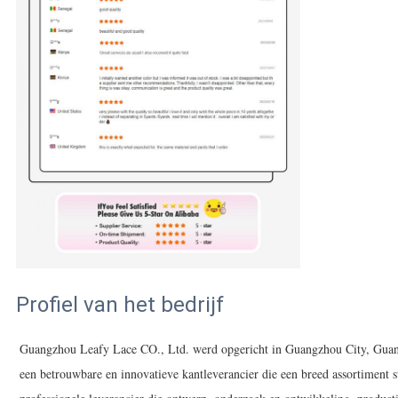
Profiel van het bedrijf
Guangzhou Leafy Lace CO., Ltd. werd opgericht in Guangzhou City, Guan
een betrouwbare en innovatieve kantleverancier die een breed assortiment 