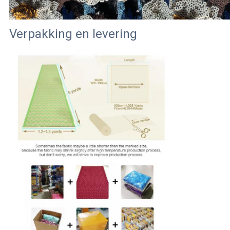
Verpakking en levering