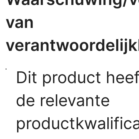
van
verantwoordelijk
Dit product heef
de relevante
productkwalifica