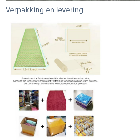
Verpakking en levering