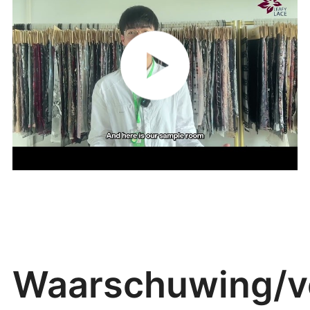
Waarschuwing/ve