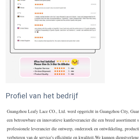
Profiel van het bedrijf
Guangzhou Leafy Lace CO., Ltd. werd opgericht in Guangzhou City, Guan
een betrouwbare en innovatieve kantleverancier die een breed assortiment 
professionele leverancier die ontwerp, onderzoek en ontwikkeling, productie
verbeteren van de service's efficiëntie en kwaliteit.We kunnen dienstverl