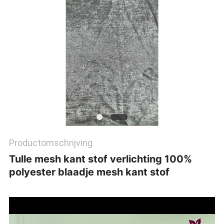
Productomschrijving
Tulle mesh kant stof verlichting 100%
polyester blaadje mesh kant stof