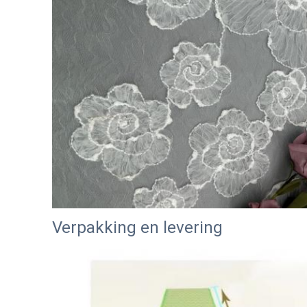
Verpakking en levering