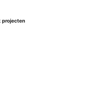
k projecten