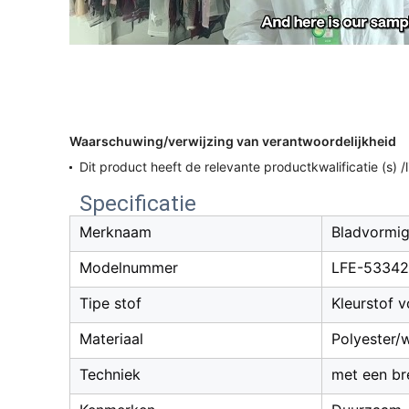
Waarschuwing/verwijzing van verantwoordelijkheid
Dit product heeft de relevante productkwalificatie (s) 
Specificatie
Merknaam
Bladvormi
Modelnummer
LFE-53342
Tipe stof
Kleurstof 
Materiaal
Polyester/
Techniek
met een br