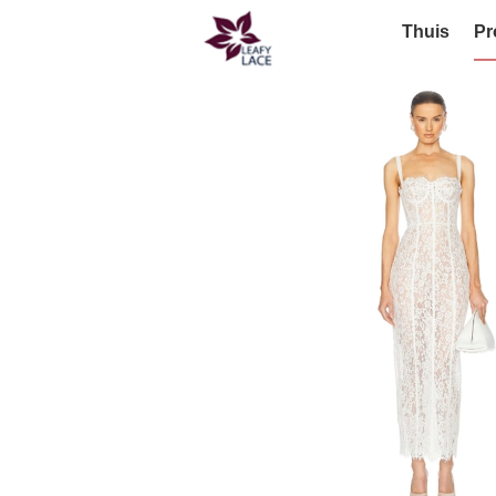
Thuis
Pr