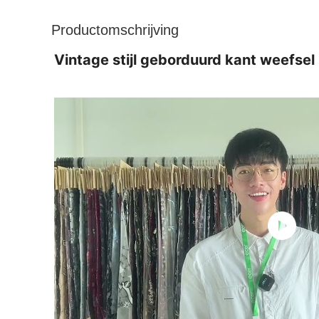
Productomschrijving
Vintage stijl geborduurd kant weefsel