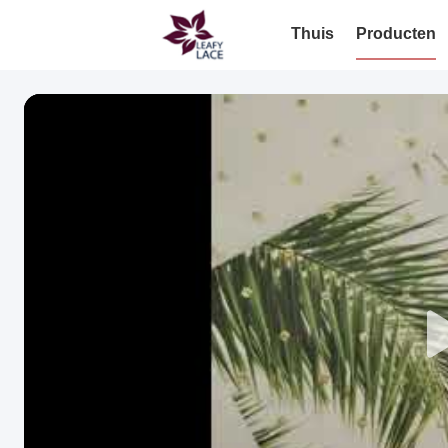
Thuis
Producten