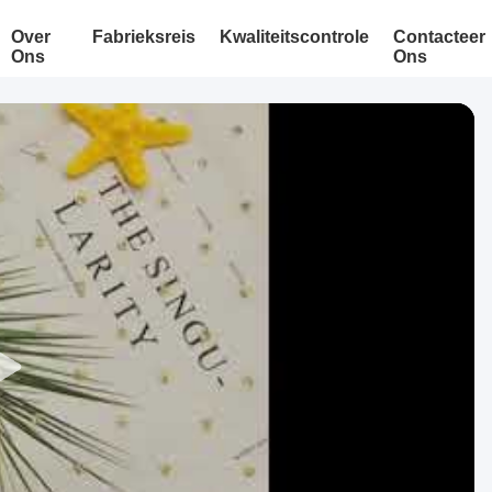
Over
Fabrieksreis
Kwaliteitscontrole
Contacteer
Ons
Ons